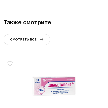
Также смотрите
СМОТРЕТЬ ВСЕ