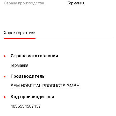
Страна производства
Германия
Характеристики
Страна изготовления
Германия
Производитель
SFM HOSPITAL PRODUCTS GMBH
Код производителя
4036534587157