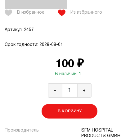
В избранное
Из избранного
Артикул: 2457
Срок годности: 2028-08-01
100 ₽
В наличии: 1
-
+
В КОРЗИНУ
Производитель
SFM HOSPITAL
PRODUCTS GMBH