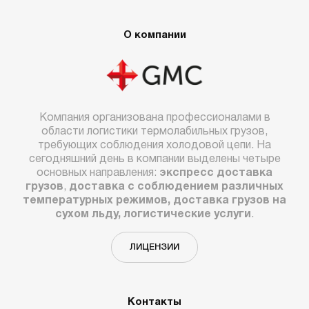
О компании
Компания организована профессионалами в
области логистики термолабильных грузов,
требующих соблюдения холодовой цепи. На
сегодняшний день в компании выделены четыре
основных направления:
экспресс доставка
грузов
,
доставка с соблюдением различных
температурных режимов, доставка грузов на
сухом льду, логистические услуги
.
ЛИЦЕНЗИИ
Контакты