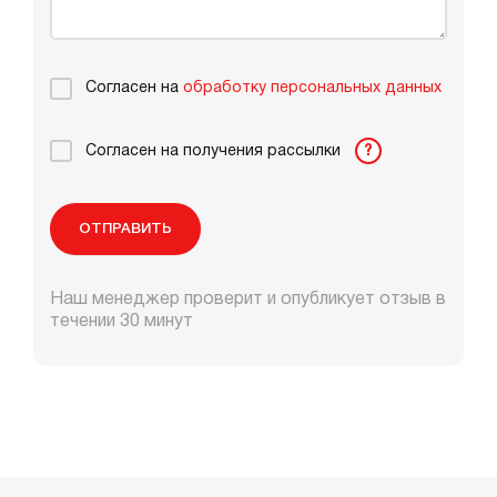
Согласен на
обработку персональных данных
Согласен на получения рассылки
?
ОТПРАВИТЬ
Наш менеджер проверит и опубликует отзыв в
течении 30 минут