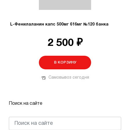
L-Фенилаланин капс 500мг 616мг №120 банка
2 500 ₽
В КОРЗИНУ
Самовывоз сегодня
Поиск на сайте