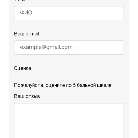
Ваш e-mail
Оценка
Пожалуйста, оцените по 5 бальной шкале
Ваш отзыв