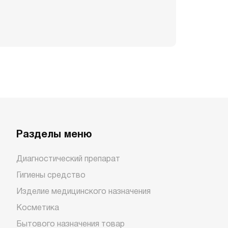
Разделы меню
Диагностический препарат
Гигиены средство
Изделие медицинского назначения
Косметика
Бытового назначения товар