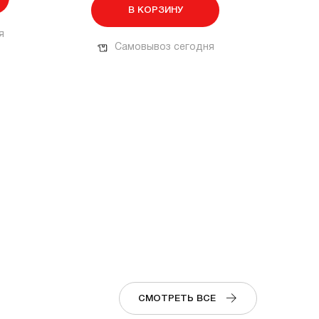
В КОРЗИНУ
я
Самовывоз сегодня
СМОТРЕТЬ ВСЕ