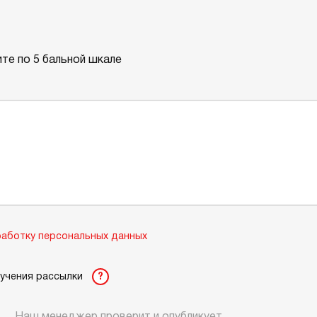
те по 5 бальной шкале
аботку персональных данных
лучения рассылки
?