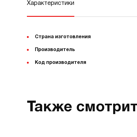
Характеристики
Страна изготовления
Производитель
Код производителя
Также смотри