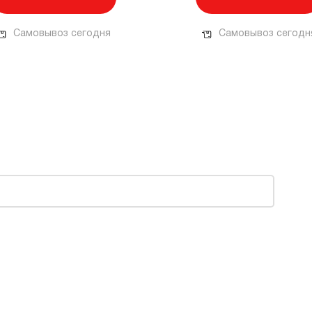
Самовывоз сегодня
Самовывоз сегодн