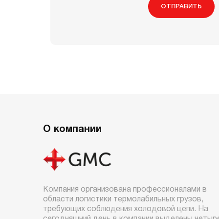
ОТПРАВИТЬ
О компании
Компания организована профессионалами в
области логистики термолабильных грузов,
требующих соблюдения холодовой цепи. На