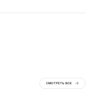
СМОТРЕТЬ ВСЕ