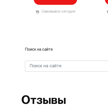
Самовывоз сегодня
Поиск на сайте
Отзывы