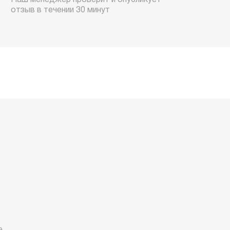
Наш менеджер проверит и опубликует
отзыв в течении 30 минут