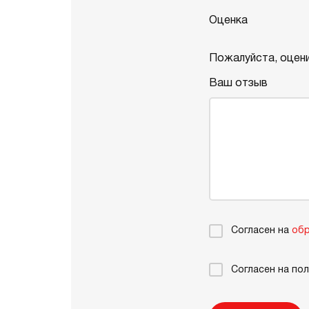
Оценка
Пожалуйста, оцени
Ваш отзыв
Согласен на
обр
Согласен на по