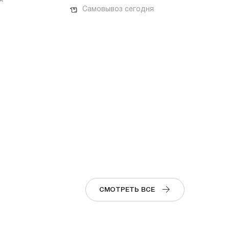
я
Самовывоз сегодня
СМОТРЕТЬ ВСЕ