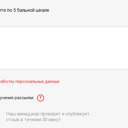
те по 5 бальной шкале
аботку персональных данных
лучения рассылки
?
Наш менеджер проверит и опубликует
отзыв в течении 30 минут