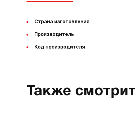
Страна изготовления
Производитель
Код производителя
Также смотри