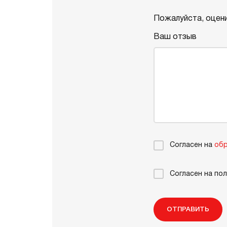
Пожалуйста, оцени
Ваш отзыв
Согласен на
обр
Согласен на по
ОТПРАВИТЬ