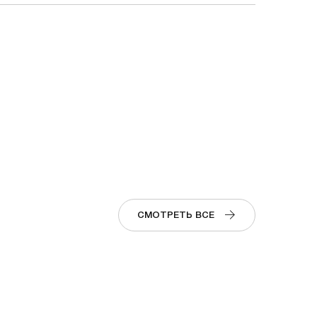
СМОТРЕТЬ ВСЕ