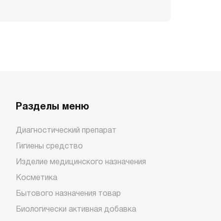
Разделы меню
Диагностический препарат
Гигиены средство
Изделие медицинского назначения
Косметика
Бытового назначения товар
Биологически активная добавка