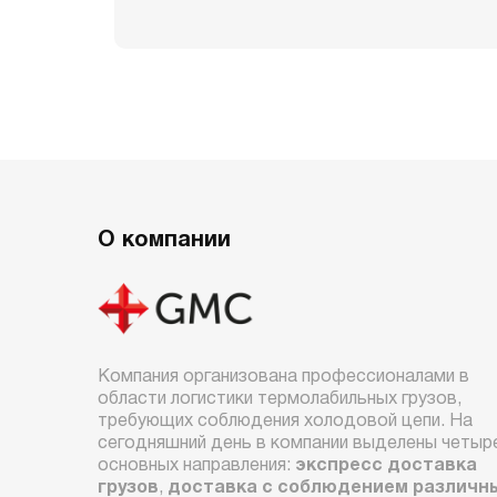
О компании
Компания организована профессионалами в
области логистики термолабильных грузов,
требующих соблюдения холодовой цепи. На
сегодняшний день в компании выделены четыр
основных направления:
экспресс доставка
грузов
,
доставка с соблюдением различн