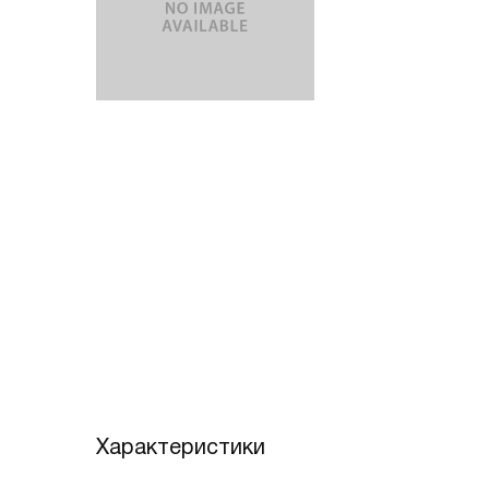
Характеристики