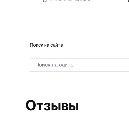
Самовывоз сегодня
Поиск на сайте
Отзывы