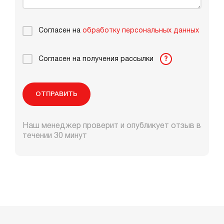
Согласен на
обработку персональных данных
Согласен на получения рассылки
?
ОТПРАВИТЬ
Наш менеджер проверит и опубликует отзыв в
течении 30 минут