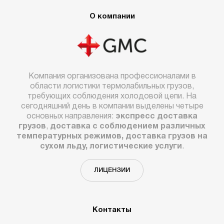
О компании
Компания организована профессионалами в
области логистики термолабильных грузов,
требующих соблюдения холодовой цепи. На
сегодняшний день в компании выделены четыре
основных направления:
экспресс доставка
грузов
,
доставка с соблюдением различных
температурных режимов, доставка грузов на
сухом льду, логистические услуги
.
ЛИЦЕНЗИИ
Контакты