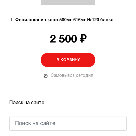
L-Фенилаланин капс 500мг 616мг №120 банка
2 500 ₽
В КОРЗИНУ
Самовывоз сегодня
Поиск на сайте