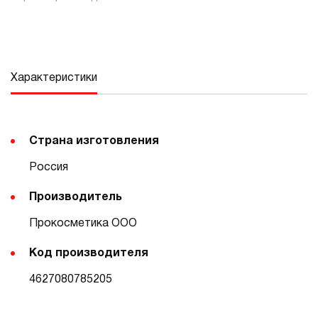
Характеристики
Страна изготовления
Россия
Производитель
Прокосметика ООО
Код производителя
4627080785205