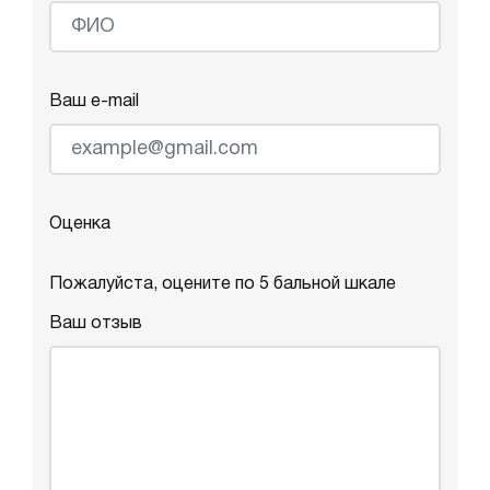
Ваш e-mail
Оценка
Пожалуйста, оцените по 5 бальной шкале
Ваш отзыв