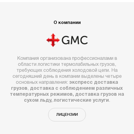
О компании
Компания организована профессионалами в
области логистики термолабильных грузов,
требующих соблюдения холодовой цепи. На
сегодняшний день в компании выделены четыре
основных направления:
экспресс доставка
грузов
,
доставка с соблюдением различных
температурных режимов, доставка грузов на
сухом льду, логистические услуги
.
ЛИЦЕНЗИИ