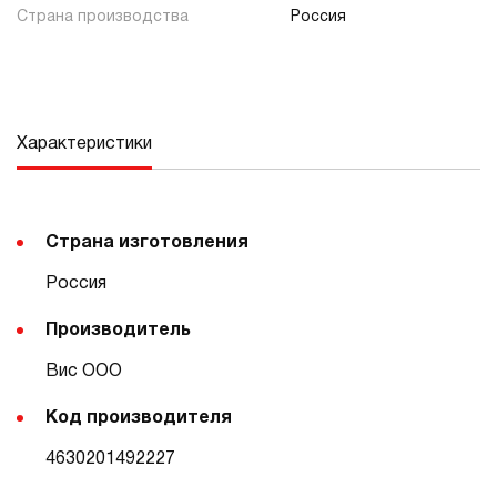
Страна производства
Россия
Характеристики
Страна изготовления
Россия
Производитель
Вис ООО
Код производителя
4630201492227