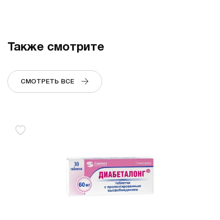
Также смотрите
СМОТРЕТЬ ВСЕ