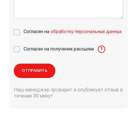
Согласен на
обработку персональных данных
Согласен на получения рассылки
?
ОТПРАВИТЬ
Наш менеджер проверит и опубликует отзыв в
течении 30 минут