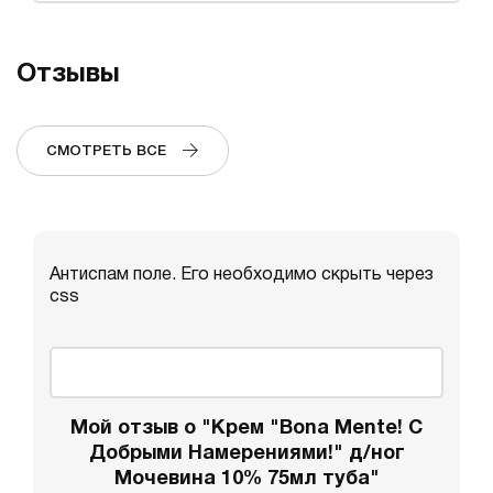
Отзывы
СМОТРЕТЬ ВСЕ
Антиспам поле. Его необходимо скрыть через
css
Мой отзыв о "Крем "Bona Mente! С
Добрыми Намерениями!" д/ног
Мочевина 10% 75мл туба"