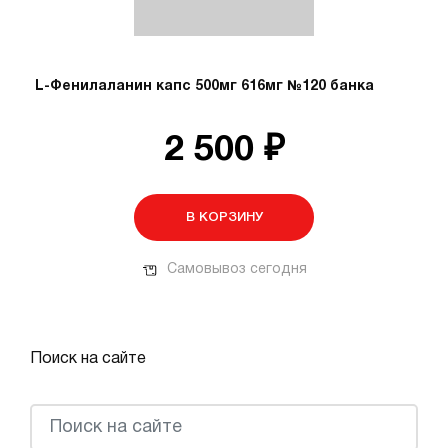
L-Фенилаланин капс 500мг 616мг №120 банка
2 500 ₽
В КОРЗИНУ
Самовывоз сегодня
Поиск на сайте