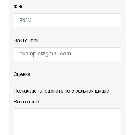
ФИО
Ваш e-mail
Оценка
Пожалуйста, оцените по 5 бальной шкале
Ваш отзыв