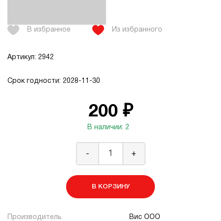
В избранное
Из избранного
Артикул: 2942
Срок годности: 2028-11-30
200 ₽
В наличии: 2
-
+
В КОРЗИНУ
Производитель
Вис ООО