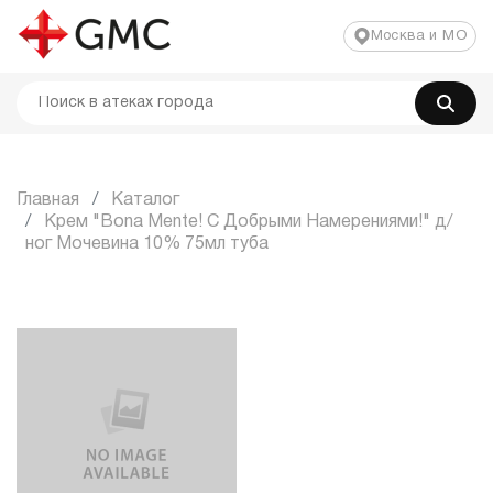
Москва и МО
Главная
Каталог
Крем "Bona Mente! С Добрыми Намерениями!" д/
ног Мочевина 10% 75мл туба