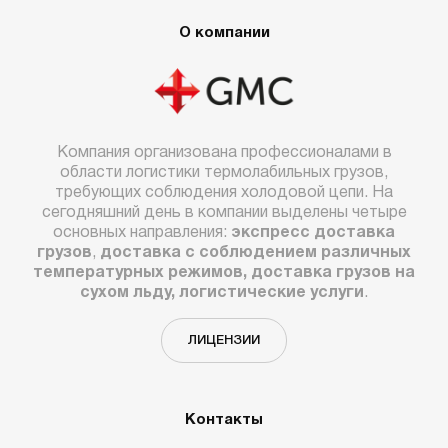
О компании
Компания организована профессионалами в
области логистики термолабильных грузов,
требующих соблюдения холодовой цепи. На
сегодняшний день в компании выделены четыре
основных направления:
экспресс доставка
грузов
,
доставка с соблюдением различных
температурных режимов, доставка грузов на
сухом льду, логистические услуги
.
ЛИЦЕНЗИИ
Контакты