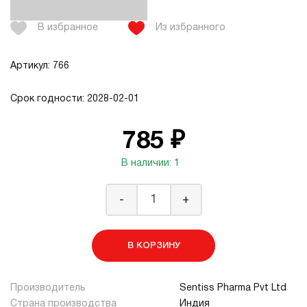
В избранное
Из избранного
Артикул: 766
Срок годности: 2028-02-01
785 ₽
В наличии: 1
-
+
В КОРЗИНУ
Производитель
Sentiss Pharma Pvt Ltd
Страна производства
Индия