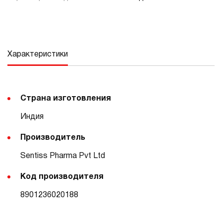
Характеристики
Страна изготовления
Индия
Производитель
Sentiss Pharma Pvt Ltd
Код производителя
8901236020188