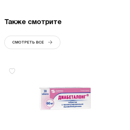
Также смотрите
СМОТРЕТЬ ВСЕ