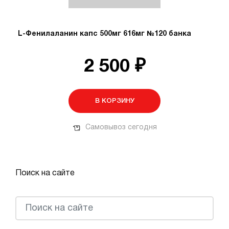
L-Фенилаланин капс 500мг 616мг №120 банка
2 500 ₽
В КОРЗИНУ
Самовывоз сегодня
Поиск на сайте