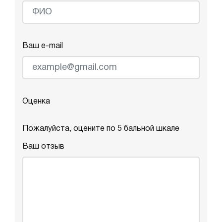
Ваш e-mail
Оценка
Пожалуйста, оцените по 5 бальной шкале
Ваш отзыв