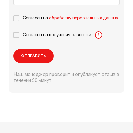
Согласен на
обработку персональных данных
Согласен на получения рассылки
?
ОТПРАВИТЬ
Наш менеджер проверит и опубликует отзыв в
течении 30 минут