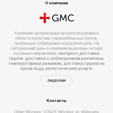
О компании
Компания организована профессионалами в
области логистики термолабильных грузов,
требующих соблюдения холодовой цепи. На
сегодняшний день в компании выделены четыре
основных направления:
экспресс доставка
грузов
,
доставка с соблюдением различных
температурных режимов, доставка грузов на
сухом льду, логистические услуги
.
ЛИЦЕНЗИИ
Контакты
Офис Москва: 123423, Москва, ул. Маршала