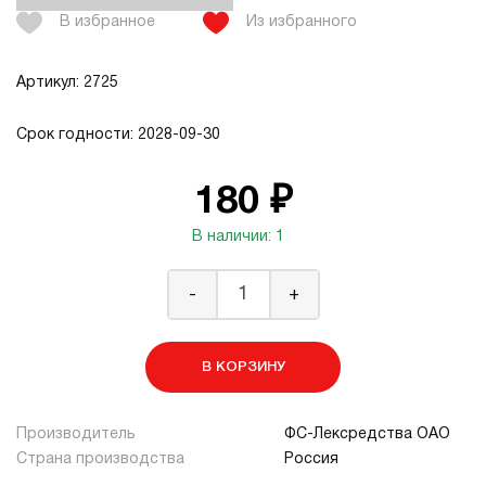
В избранное
Из избранного
Артикул: 2725
Срок годности: 2028-09-30
180 ₽
В наличии: 1
-
+
В КОРЗИНУ
Производитель
ФС-Лексредства ОАО
Страна производства
Россия