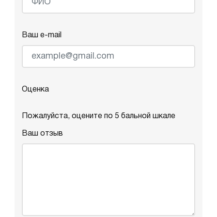
Ваш e-mail
Оценка
Пожалуйста, оцените по 5 бальной шкале
Ваш отзыв