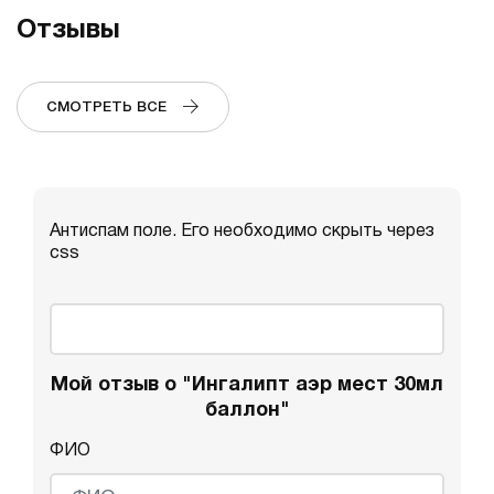
Отзывы
СМОТРЕТЬ ВСЕ
Антиспам поле. Его необходимо скрыть через
css
Мой отзыв о "Ингалипт аэр мест 30мл
баллон"
ФИО