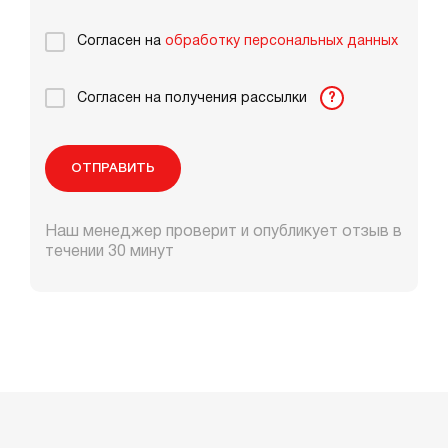
Согласен на
обработку персональных данных
Согласен на получения рассылки
?
ОТПРАВИТЬ
Наш менеджер проверит и опубликует отзыв в
течении 30 минут