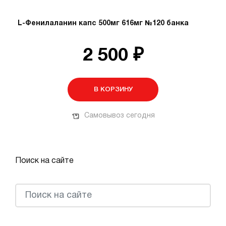
L-Фенилаланин капс 500мг 616мг №120 банка
2 500 ₽
В КОРЗИНУ
Самовывоз сегодня
Поиск на сайте