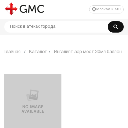
Москва и МО
Главная
Каталог
Ингалипт аэр мест 30мл баллон