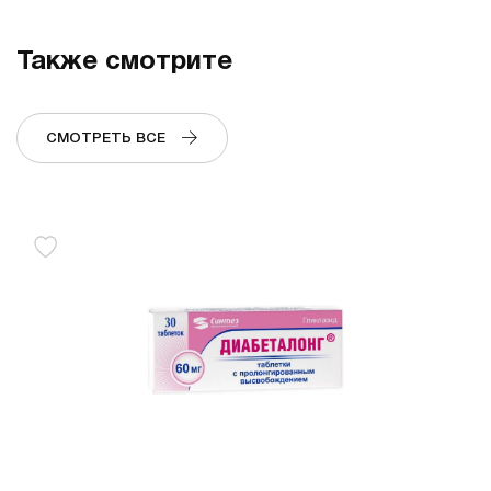
Также смотрите
СМОТРЕТЬ ВСЕ