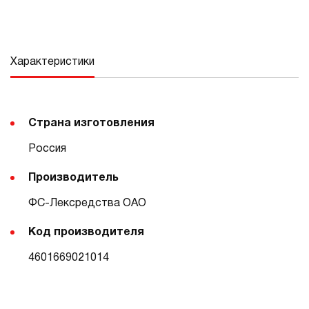
Характеристики
Страна изготовления
Россия
Производитель
ФС-Лексредства ОАО
Код производителя
4601669021014