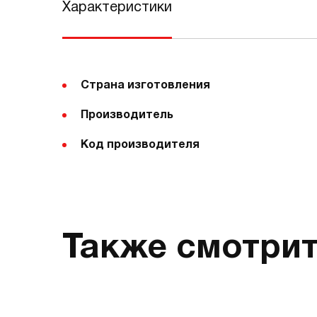
Характеристики
Страна изготовления
Производитель
Код производителя
Также смотри