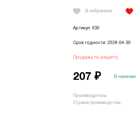
В избранное
Артикул: 630
Срок годности: 2028-04-30
Продажа по рецепту
207 ₽
В наличии:
Производитель
Страна производства