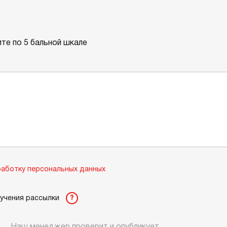
те по 5 бальной шкале
аботку персональных данных
лучения рассылки
?