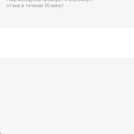
Наш менеджер проверит и опубликует
отзыв в течении 30 минут