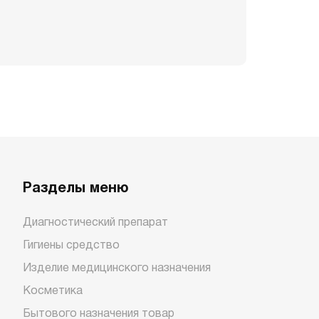
Разделы меню
Диагностический препарат
Гигиены средство
Изделие медицинского назначения
Косметика
Бытового назначения товар