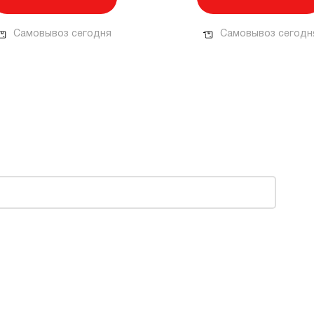
Самовывоз сегодня
Самовывоз сегодн