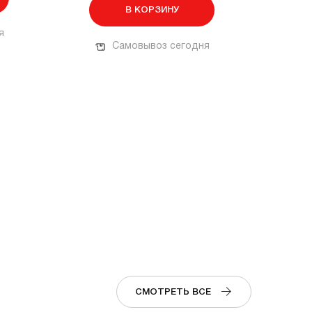
В КОРЗИНУ
я
Самовывоз сегодня
СМОТРЕТЬ ВСЕ