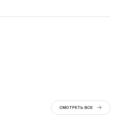
СМОТРЕТЬ ВСЕ