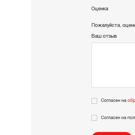
Оценка
Пожалуйста, оцени
Ваш отзыв
Согласен на
обр
Согласен на по