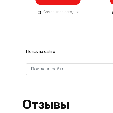
Самовывоз сегодня
Поиск на сайте
Отзывы