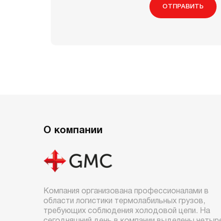
ОТПРАВИТЬ
О компании
Компания организована профессионалами в
области логистики термолабильных грузов,
требующих соблюдения холодовой цепи. На