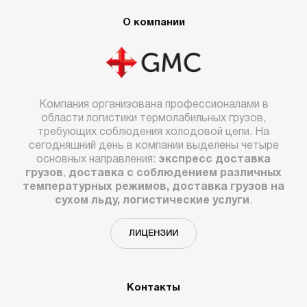
О компании
Компания организована профессионалами в
области логистики термолабильных грузов,
требующих соблюдения холодовой цепи. На
сегодняшний день в компании выделены четыре
основных направления:
экспресс доставка
грузов
,
доставка с соблюдением различных
температурных режимов, доставка грузов на
сухом льду, логистические услуги
.
ЛИЦЕНЗИИ
Контакты