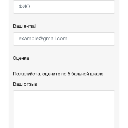
Ваш e-mail
Оценка
Пожалуйста, оцените по 5 бальной шкале
Ваш отзыв