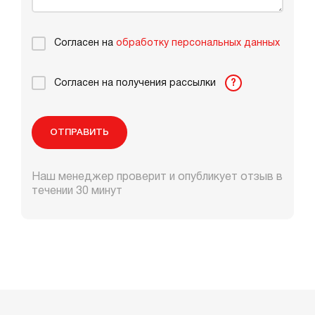
Согласен на
обработку персональных данных
Согласен на получения рассылки
?
ОТПРАВИТЬ
Наш менеджер проверит и опубликует отзыв в
течении 30 минут