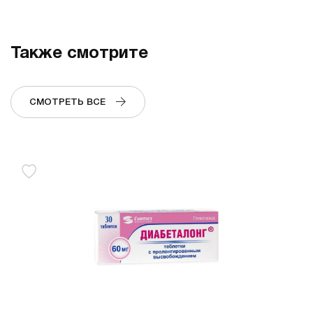
Также смотрите
СМОТРЕТЬ ВСЕ