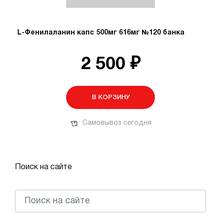
L-Фенилаланин капс 500мг 616мг №120 банка
2 500 ₽
В КОРЗИНУ
Самовывоз сегодня
Поиск на сайте