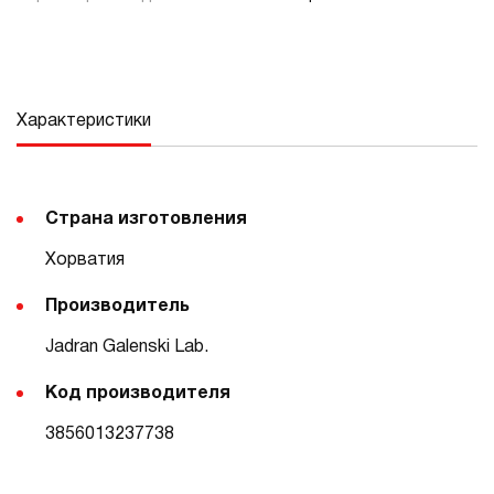
Характеристики
Страна изготовления
Хорватия
Производитель
Jadran Galenski Lab.
Код производителя
3856013237738