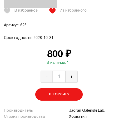
В избранное
Из избранного
Артикул: 626
Срок годности: 2028-10-31
800 ₽
В наличии: 1
-
+
В КОРЗИНУ
Производитель
Jadran Galenski Lab.
Страна производства
Хорватия