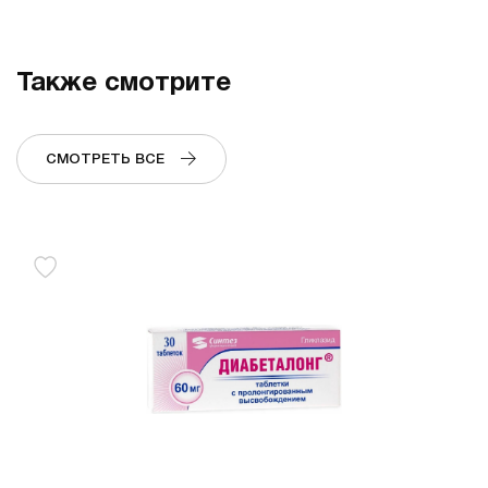
Также смотрите
СМОТРЕТЬ ВСЕ