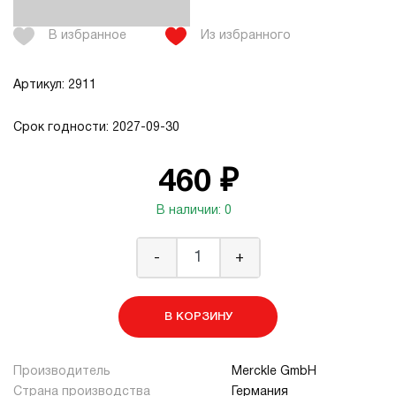
В избранное
Из избранного
Артикул: 2911
Срок годности: 2027-09-30
460 ₽
В наличии: 0
-
+
В КОРЗИНУ
Производитель
Merckle GmbH
Страна производства
Германия