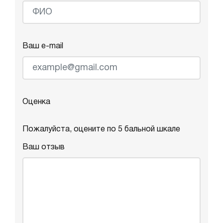
Ваш e-mail
Оценка
Пожалуйста, оцените по 5 бальной шкале
Ваш отзыв