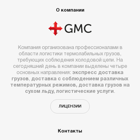
О компании
Компания организована профессионалами в
области логистики термолабильных грузов,
требующих соблюдения холодовой цепи. На
сегодняшний день в компании выделены четыре
основных направления:
экспресс доставка
грузов
,
доставка с соблюдением различных
температурных режимов, доставка грузов на
сухом льду, логистические услуги
.
ЛИЦЕНЗИИ
Контакты