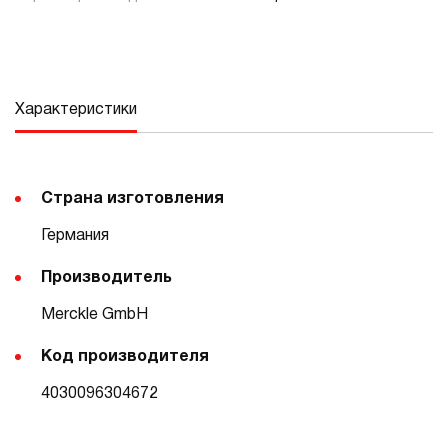
Характеристики
Страна изготовления
Германия
Производитель
Merckle GmbH
Код производителя
4030096304672