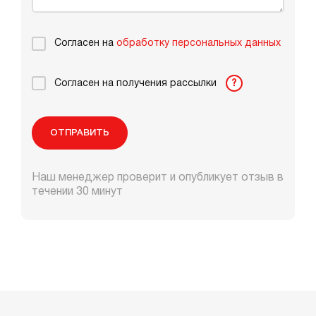
Согласен на
обработку персональных данных
Согласен на получения рассылки
?
ОТПРАВИТЬ
Наш менеджер проверит и опубликует отзыв в
течении 30 минут