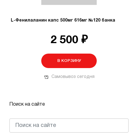
L-Фенилаланин капс 500мг 616мг №120 банка
2 500 ₽
В КОРЗИНУ
Самовывоз сегодня
Поиск на сайте