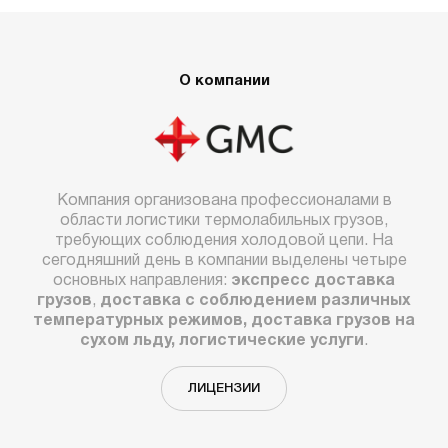
О компании
Компания организована профессионалами в
области логистики термолабильных грузов,
требующих соблюдения холодовой цепи. На
сегодняшний день в компании выделены четыре
основных направления:
экспресс доставка
грузов
,
доставка с соблюдением различных
температурных режимов, доставка грузов на
сухом льду, логистические услуги
.
ЛИЦЕНЗИИ