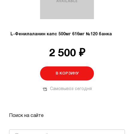
L-Фенилаланин капс 500мг 616мг №120 банка
2 500 ₽
В КОРЗИНУ
Самовывоз сегодня
Поиск на сайте