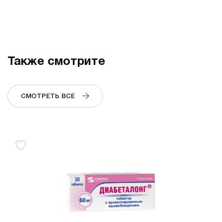
Также смотрите
СМОТРЕТЬ ВСЕ