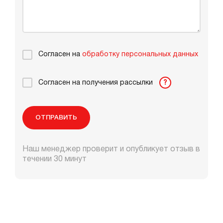
Согласен на
обработку персональных данных
Согласен на получения рассылки
?
ОТПРАВИТЬ
Наш менеджер проверит и опубликует отзыв в
течении 30 минут