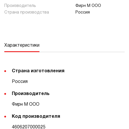
Производитель
Фирн М ООО
Страна производства
Россия
Характеристики
Страна изготовления
Россия
Производитель
Фирн М ООО
Код производителя
4606207000025