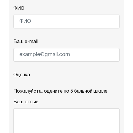
ФИО
Ваш e-mail
Оценка
Пожалуйста, оцените по 5 бальной шкале
Ваш отзыв