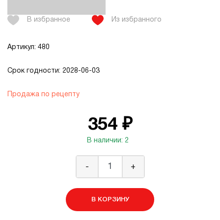
В избранное
Из избранного
Артикул: 480
Срок годности: 2028-06-03
Продажа по рецепту
354 ₽
В наличии: 2
-
+
В КОРЗИНУ