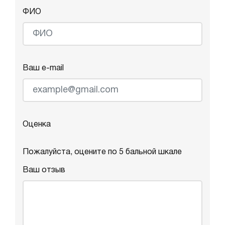
ФИО
Ваш e-mail
Оценка
Пожалуйста, оцените по 5 бальной шкале
Ваш отзыв