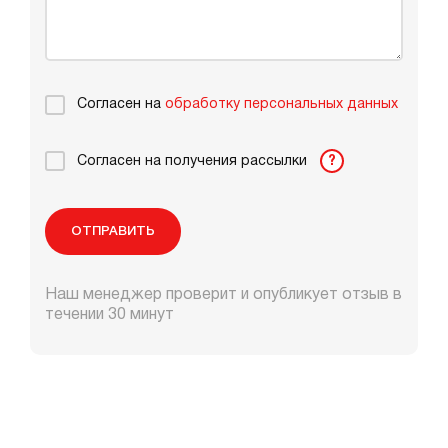
Согласен на
обработку персональных данных
Согласен на получения рассылки
?
ОТПРАВИТЬ
Наш менеджер проверит и опубликует отзыв в
течении 30 минут