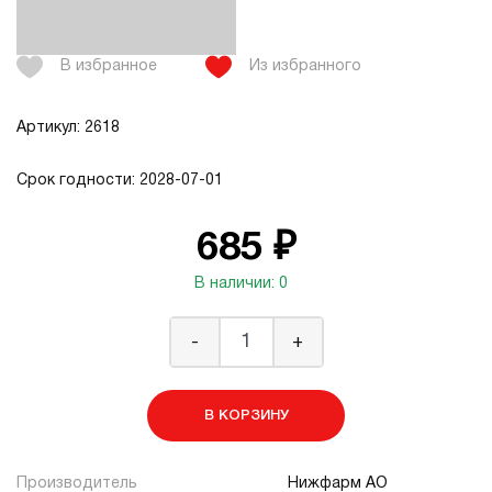
В избранное
Из избранного
Артикул: 2618
Срок годности: 2028-07-01
685 ₽
В наличии: 0
-
+
В КОРЗИНУ
Производитель
Нижфарм АО