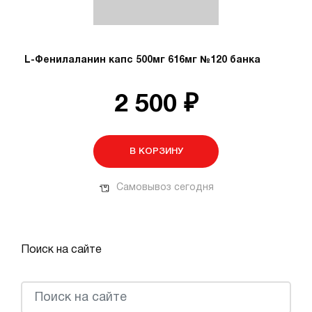
L-Фенилаланин капс 500мг 616мг №120 банка
2 500 ₽
В КОРЗИНУ
Самовывоз сегодня
Поиск на сайте