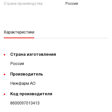
Страна производства
Россия
Характеристики
Страна изготовления
Россия
Производитель
Нижфарм АО
Код производителя
8600097013413