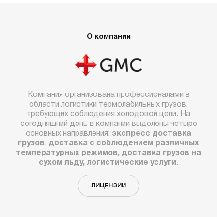
О компании
Компания организована профессионалами в
области логистики термолабильных грузов,
требующих соблюдения холодовой цепи. На
сегодняшний день в компании выделены четыре
основных направления:
экспресс доставка
грузов
,
доставка с соблюдением различных
температурных режимов, доставка грузов на
сухом льду, логистические услуги
.
ЛИЦЕНЗИИ