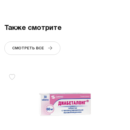
Также смотрите
СМОТРЕТЬ ВСЕ