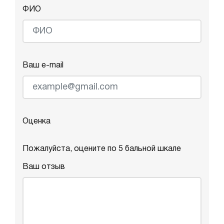
ФИО
Ваш e-mail
Оценка
Пожалуйста, оцените по 5 бальной шкале
Ваш отзыв