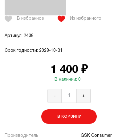
В избранное
Из избранного
Артикул: 2438
Срок годности: 2028-10-31
1 400 ₽
В наличии: 0
-
+
В КОРЗИНУ
Производитель
GSK Consumer