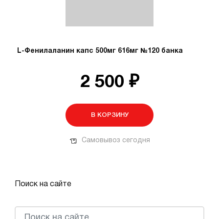
L-Фенилаланин капс 500мг 616мг №120 банка
2 500 ₽
В КОРЗИНУ
Самовывоз сегодня
Поиск на сайте