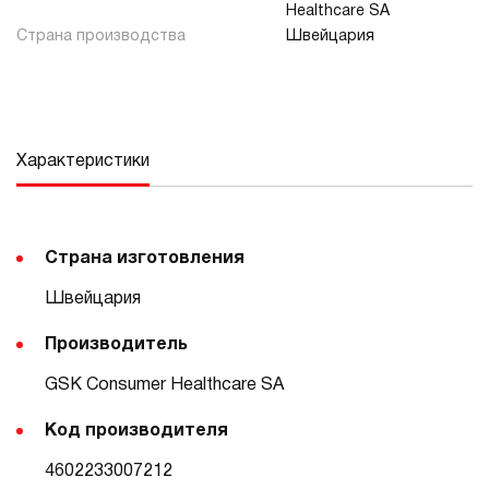
Healthcare SA
Страна производства
Швейцария
Характеристики
Страна изготовления
Швейцария
Производитель
GSK Consumer Healthcare SA
Код производителя
4602233007212