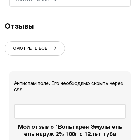
Отзывы
СМОТРЕТЬ ВСЕ
Антиспам поле. Его необходимо скрыть через
css
Мой отзыв о "Вольтарен Эмульгель
гель наруж 2% 100г с 12лет туба"