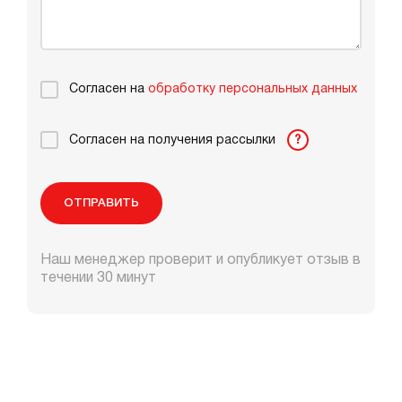
Согласен на
обработку персональных данных
Согласен на получения рассылки
?
ОТПРАВИТЬ
Наш менеджер проверит и опубликует отзыв в
течении 30 минут