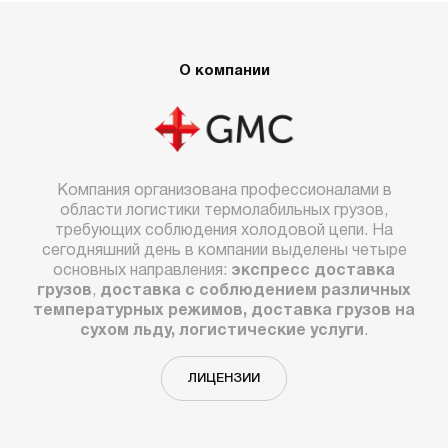
О компании
Компания организована профессионалами в
области логистики термолабильных грузов,
требующих соблюдения холодовой цепи. На
сегодняшний день в компании выделены четыре
основных направления:
экспресс доставка
грузов
,
доставка с соблюдением различных
температурных режимов, доставка грузов на
сухом льду, логистические услуги
.
ЛИЦЕНЗИИ