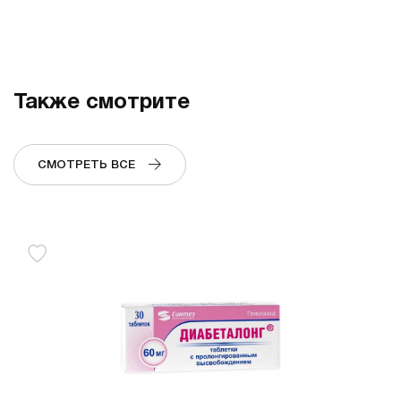
Также смотрите
СМОТРЕТЬ ВСЕ