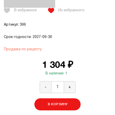
В избранное
Из избранного
Артикул: 396
Срок годности: 2027-09-30
Продажа по рецепту
1 304 ₽
В наличии: 1
-
+
В КОРЗИНУ