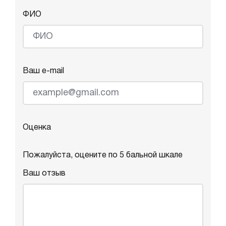
ФИО
Ваш e-mail
Оценка
Пожалуйста, оцените по 5 бальной шкале
Ваш отзыв