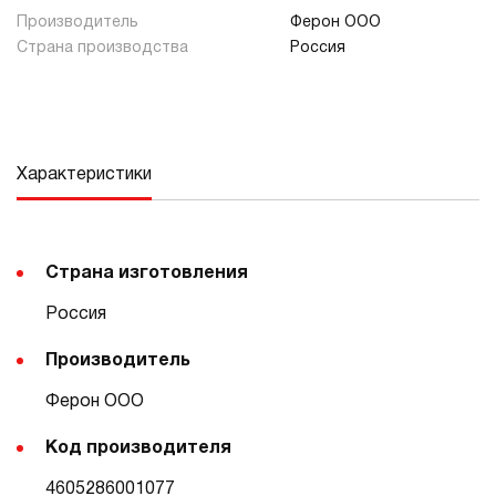
Производитель
Ферон ООО
Страна производства
Россия
Характеристики
Страна изготовления
Россия
Производитель
Ферон ООО
Код производителя
4605286001077