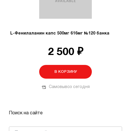
L-Фенилаланин капс 500мг 616мг №120 банка
2 500 ₽
В КОРЗИНУ
Самовывоз сегодня
Поиск на сайте