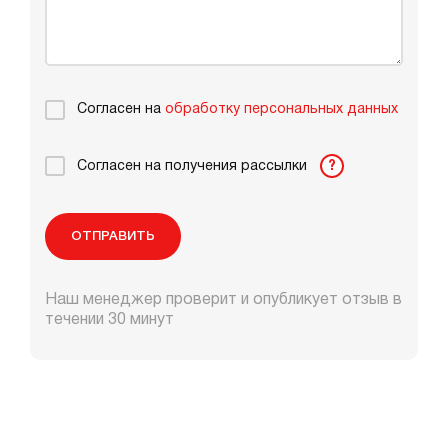
Согласен на
обработку персональных данных
Согласен на получения рассылки
?
ОТПРАВИТЬ
Наш менеджер проверит и опубликует отзыв в
течении 30 минут