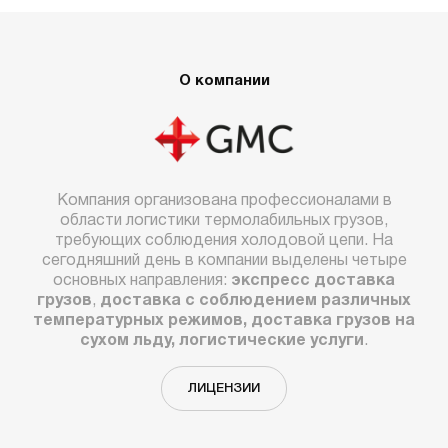
О компании
Компания организована профессионалами в
области логистики термолабильных грузов,
требующих соблюдения холодовой цепи. На
сегодняшний день в компании выделены четыре
основных направления:
экспресс доставка
грузов
,
доставка с соблюдением различных
температурных режимов, доставка грузов на
сухом льду, логистические услуги
.
ЛИЦЕНЗИИ