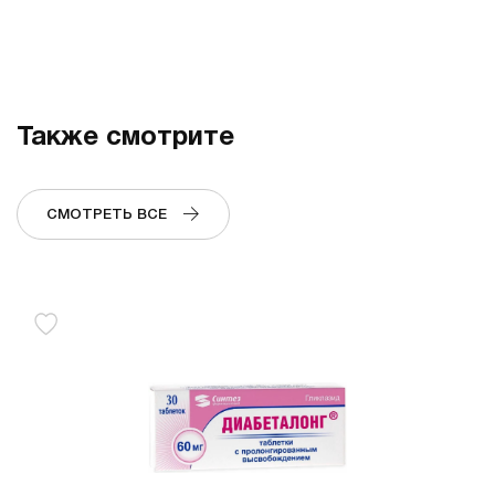
Также смотрите
СМОТРЕТЬ ВСЕ