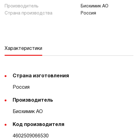
Производитель
Биохимик АО
Страна производства
Россия
Характеристики
Страна изготовления
Россия
Производитель
Биохимик АО
Код производителя
4602509066530