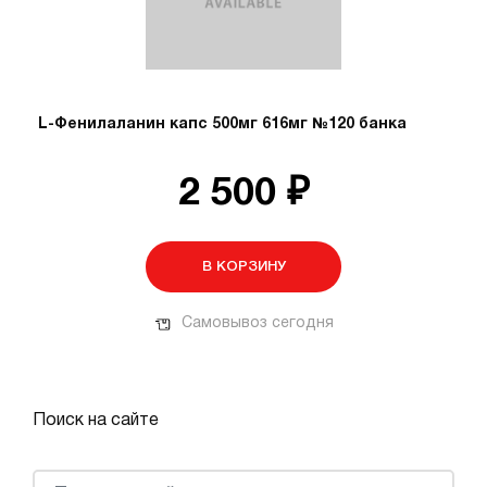
L-Фенилаланин капс 500мг 616мг №120 банка
2 500 ₽
В КОРЗИНУ
Самовывоз сегодня
Поиск на сайте