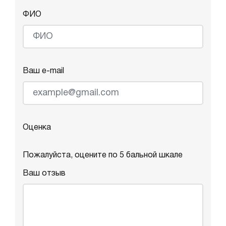
ФИО
Ваш e-mail
Оценка
Пожалуйста, оцените по 5 бальной шкале
Ваш отзыв