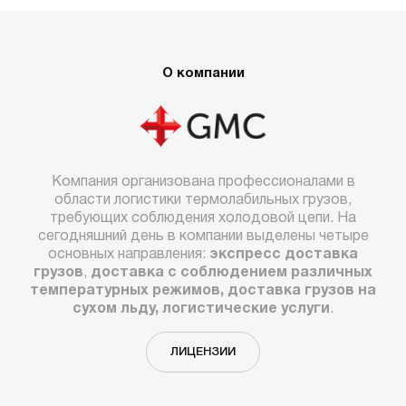
О компании
Компания организована профессионалами в
области логистики термолабильных грузов,
требующих соблюдения холодовой цепи. На
сегодняшний день в компании выделены четыре
основных направления:
экспресс доставка
грузов
,
доставка с соблюдением различных
температурных режимов, доставка грузов на
сухом льду, логистические услуги
.
ЛИЦЕНЗИИ