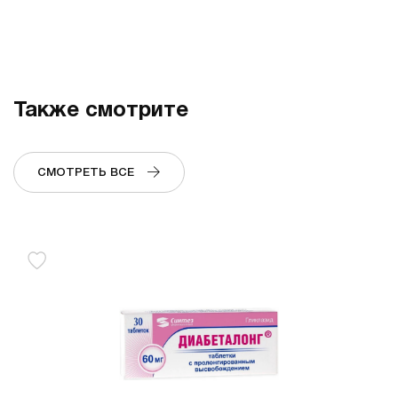
Также смотрите
СМОТРЕТЬ ВСЕ