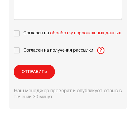
Согласен на
обработку персональных данных
Согласен на получения рассылки
?
ОТПРАВИТЬ
Наш менеджер проверит и опубликует отзыв в
течении 30 минут