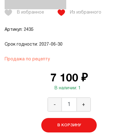
В избранное
Из избранного
Артикул: 2435
Срок годности: 2027-06-30
Продажа по рецепту
7 100 ₽
В наличии: 1
-
+
В КОРЗИНУ