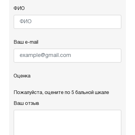
ФИО
Ваш e-mail
Оценка
Пожалуйста, оцените по 5 бальной шкале
Ваш отзыв