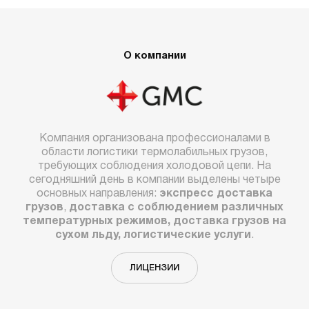
О компании
Компания организована профессионалами в
области логистики термолабильных грузов,
требующих соблюдения холодовой цепи. На
сегодняшний день в компании выделены четыре
основных направления:
экспресс доставка
грузов
,
доставка с соблюдением различных
температурных режимов, доставка грузов на
сухом льду, логистические услуги
.
ЛИЦЕНЗИИ