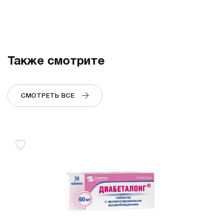
Также смотрите
СМОТРЕТЬ ВСЕ