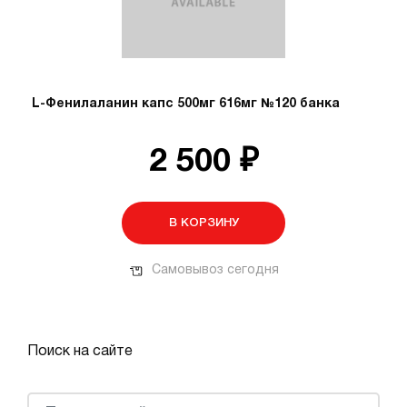
L-Фенилаланин капс 500мг 616мг №120 банка
2 500 ₽
В КОРЗИНУ
Самовывоз сегодня
Поиск на сайте