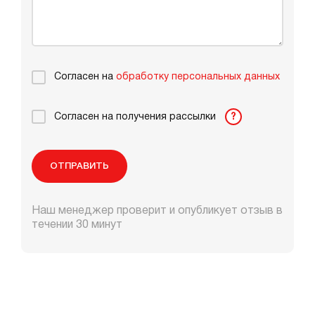
Согласен на
обработку персональных данных
Согласен на получения рассылки
?
ОТПРАВИТЬ
Наш менеджер проверит и опубликует отзыв в
течении 30 минут