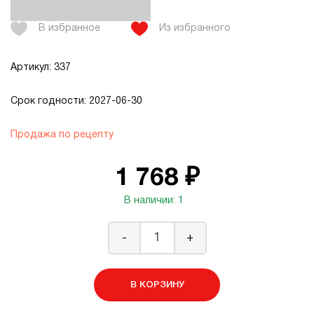
В избранное
Из избранного
Артикул: 337
Срок годности: 2027-06-30
Продажа по рецепту
1 768 ₽
В наличии: 1
-
+
В КОРЗИНУ