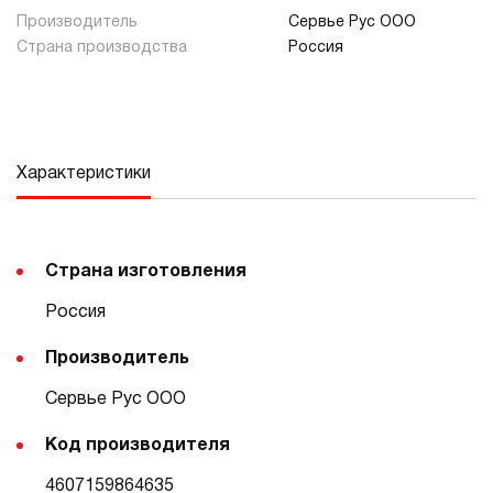
Производитель
Сервье Рус ООО
Страна производства
Россия
Характеристики
Страна изготовления
Россия
Производитель
Сервье Рус ООО
Код производителя
4607159864635