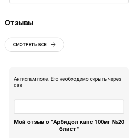
Отзывы
СМОТРЕТЬ ВСЕ
Антиспам поле. Его необходимо скрыть через
css
Мой отзыв о "Арбидол капс 100мг №20
блист"