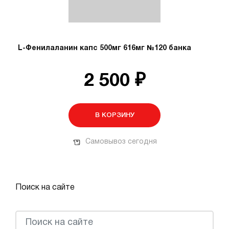
L-Фенилаланин капс 500мг 616мг №120 банка
2 500 ₽
В КОРЗИНУ
Самовывоз сегодня
Поиск на сайте