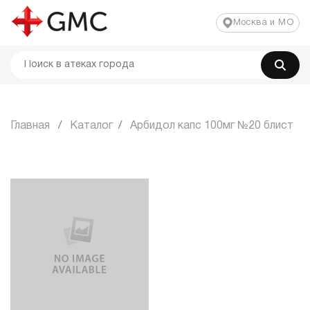
Москва и МО
Главная
Каталог
Арбидол капс 100мг №20 блист