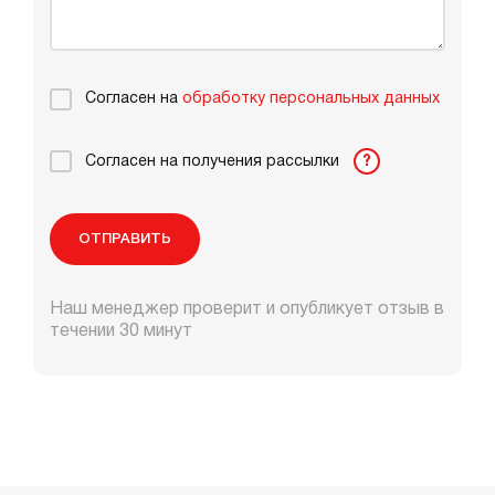
Согласен на
обработку персональных данных
Согласен на получения рассылки
?
ОТПРАВИТЬ
Наш менеджер проверит и опубликует отзыв в
течении 30 минут