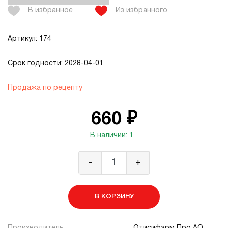
В избранное
Из избранного
Артикул: 174
Срок годности: 2028-04-01
Продажа по рецепту
660 ₽
В наличии: 1
-
+
В КОРЗИНУ