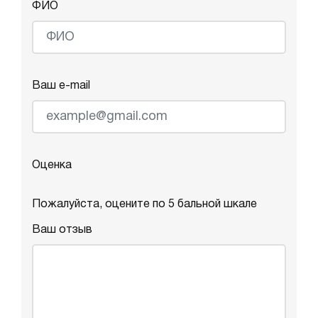
ФИО
Ваш e-mail
Оценка
Пожалуйста, оцените по 5 бальной шкале
Ваш отзыв