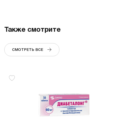
Также смотрите
СМОТРЕТЬ ВСЕ