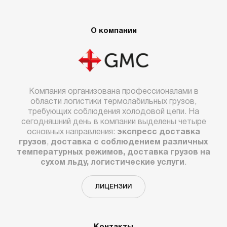
О компании
Компания организована профессионалами в
области логистики термолабильных грузов,
требующих соблюдения холодовой цепи. На
сегодняшний день в компании выделены четыре
основных направления:
экспресс доставка
грузов
,
доставка с соблюдением различных
температурных режимов, доставка грузов на
сухом льду, логистические услуги
.
ЛИЦЕНЗИИ