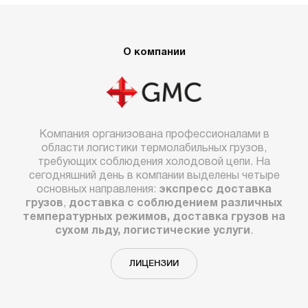
О компании
Компания организована профессионалами в
области логистики термолабильных грузов,
требующих соблюдения холодовой цепи. На
сегодняшний день в компании выделены четыре
основных направления:
экспресс доставка
грузов
,
доставка с соблюдением различных
температурных режимов, доставка грузов на
сухом льду, логистические услуги
.
ЛИЦЕНЗИИ