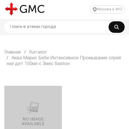
Москва и МО
Главная
Каталог
Аква Марис Беби Интенсивное Промывание спрей
наз дет 150мл с 3мес баллон