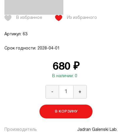
В избранное
Из избранного
Артикул: 63
Срок годности: 2028-04-01
680 ₽
В наличии: 0
-
+
В КОРЗИНУ
Производитель
Jadran Galenski Lab.