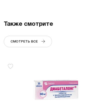
Также смотрите
СМОТРЕТЬ ВСЕ