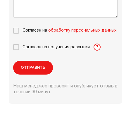
Согласен на
обработку персональных данных
Согласен на получения рассылки
?
ОТПРАВИТЬ
Наш менеджер проверит и опубликует отзыв в
течении 30 минут