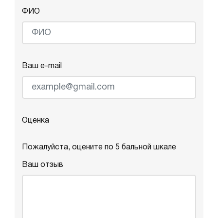
ФИО
Ваш e-mail
Оценка
Пожалуйста, оцените по 5 бальной шкале
Ваш отзыв