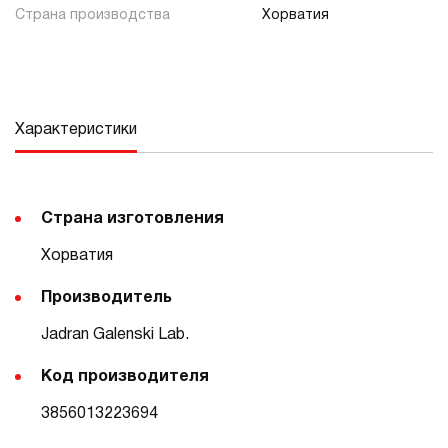
Страна производства
Хорватия
Характеристики
Страна изготовления
Хорватия
Производитель
Jadran Galenski Lab.
Код производителя
3856013223694