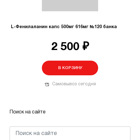
L-Фенилаланин капс 500мг 616мг №120 банка
2 500 ₽
В КОРЗИНУ
Самовывоз сегодня
Поиск на сайте